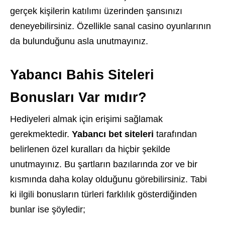
gerçek kişilerin katılımı üzerinden şansınızı
deneyebilirsiniz. Özellikle sanal casino oyunlarının
da bulunduğunu asla unutmayınız.
Yabancı Bahis Siteleri
Bonusları Var mıdır?
Hediyeleri almak için erişimi sağlamak
gerekmektedir.
Yabancı bet siteleri
tarafından
belirlenen özel kuralları da hiçbir şekilde
unutmayınız. Bu şartların bazılarında zor ve bir
kısmında daha kolay olduğunu görebilirsiniz. Tabi
ki ilgili bonusların türleri farklılık gösterdiğinden
bunlar ise şöyledir;