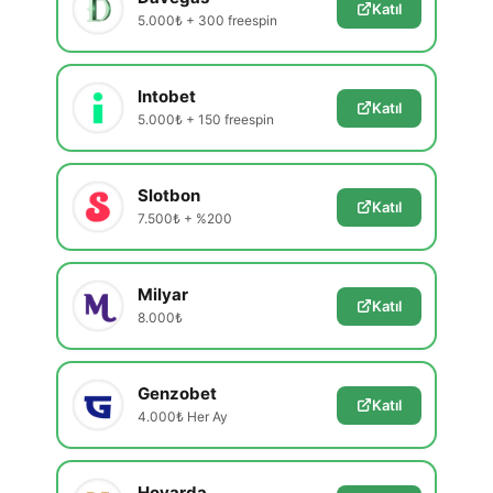
Katıl
5.000₺ + 300 freespin
Intobet
Katıl
5.000₺ + 150 freespin
Slotbon
Katıl
7.500₺ + %200
Milyar
Katıl
8.000₺
Genzobet
Katıl
4.000₺ Her Ay
Hovarda