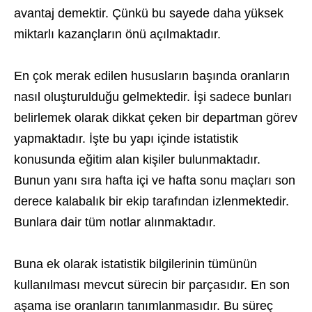
avantaj demektir. Çünkü bu sayede daha yüksek
miktarlı kazançların önü açılmaktadır.
En çok merak edilen hususların başında oranların
nasıl oluşturulduğu gelmektedir. İşi sadece bunları
belirlemek olarak dikkat çeken bir departman görev
yapmaktadır. İşte bu yapı içinde istatistik
konusunda eğitim alan kişiler bulunmaktadır.
Bunun yanı sıra hafta içi ve hafta sonu maçları son
derece kalabalık bir ekip tarafından izlenmektedir.
Bunlara dair tüm notlar alınmaktadır.
Buna ek olarak istatistik bilgilerinin tümünün
kullanılması mevcut sürecin bir parçasıdır. En son
aşama ise oranların tanımlanmasıdır. Bu süreç