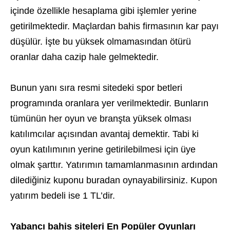
içinde özellikle hesaplama gibi işlemler yerine
getirilmektedir. Maçlardan bahis firmasının kar payı
düşülür. İşte bu yüksek olmamasından ötürü
oranlar daha cazip hale gelmektedir.
Bunun yanı sıra resmi sitedeki spor betleri
programında oranlara yer verilmektedir. Bunların
tümünün her oyun ve branşta yüksek olması
katılımcılar açısından avantaj demektir. Tabi ki
oyun katılımının yerine getirilebilmesi için üye
olmak şarttır. Yatırımın tamamlanmasının ardından
dilediğiniz kuponu buradan oynayabilirsiniz. Kupon
yatırım bedeli ise 1 TL’dir.
Yabancı bahis siteleri
En Popüler Oyunları