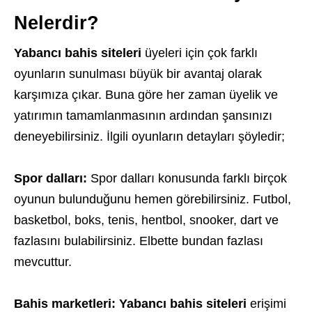
Nelerdir?
Yabancı bahis siteleri
üyeleri için çok farklı
oyunların sunulması büyük bir avantaj olarak
karşımıza çıkar. Buna göre her zaman üyelik ve
yatırımın tamamlanmasının ardından şansınızı
deneyebilirsiniz. İlgili oyunların detayları şöyledir;
Spor dalları:
Spor dalları konusunda farklı birçok
oyunun bulunduğunu hemen görebilirsiniz. Futbol,
basketbol, boks, tenis, hentbol, snooker, dart ve
fazlasını bulabilirsiniz. Elbette bundan fazlası
mevcuttur.
Bahis marketleri:
Yabancı bahis siteleri
erişimi