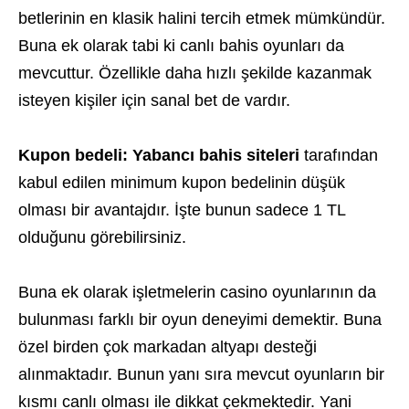
betlerinin en klasik halini tercih etmek mümkündür.
Buna ek olarak tabi ki canlı bahis oyunları da
mevcuttur. Özellikle daha hızlı şekilde kazanmak
isteyen kişiler için sanal bet de vardır.
Kupon bedeli:
Yabancı bahis siteleri
tarafından
kabul edilen minimum kupon bedelinin düşük
olması bir avantajdır. İşte bunun sadece 1 TL
olduğunu görebilirsiniz.
Buna ek olarak işletmelerin casino oyunlarının da
bulunması farklı bir oyun deneyimi demektir. Buna
özel birden çok markadan altyapı desteği
alınmaktadır. Bunun yanı sıra mevcut oyunların bir
kısmı canlı olması ile dikkat çekmektedir. Yani