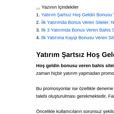
Yazının İçindekiler
Yatırım Şartsız Hoş Geldin Bonusu 
İlk Yatırımda Bonus Veren Siteler; Na
İlk 3 Yatırımda Bonus Veren Bahis Si
İlk Yatırıma Kayıp Bonusu Veren Si
Yatırım Şartsız Hoş Ge
Hoş geldin bonusu veren bahis sitel
zaman hiçbir yatırım yapmadan promos
Bu promosyonlar ise özellikle deneme a
talebi oluşturulması gerekmektedir. Fa
Öncelikle kullanıcıların sorunsuz şekil