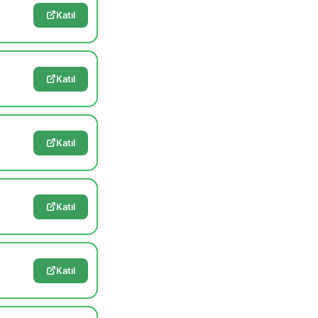
Katıl
Katıl
Katıl
Katıl
Katıl