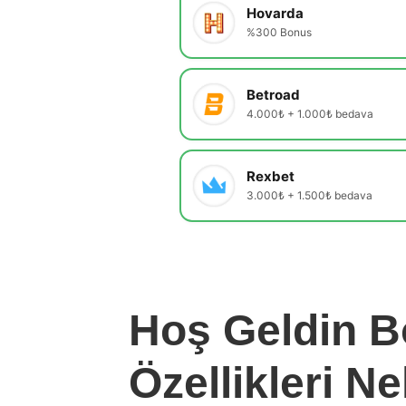
Hovarda
%300 Bonus
Betroad
4.000₺ + 1.000₺ bedava
Rexbet
3.000₺ + 1.500₺ bedava
Hoş Geldin B
Özellikleri Ne