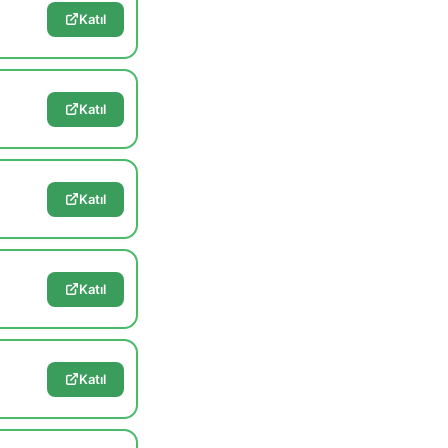
Katıl
Katıl
Katıl
Katıl
Katıl