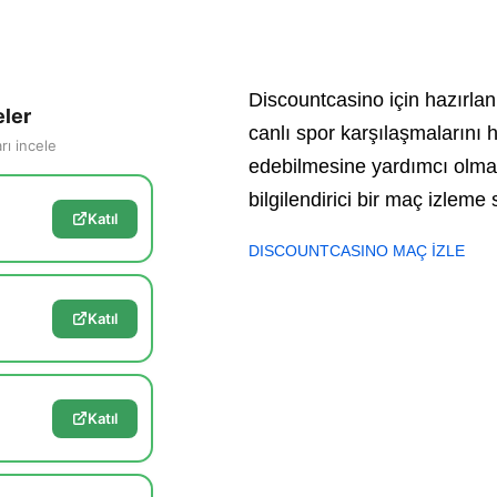
Discountcasino için hazırlan
eler
canlı spor karşılaşmalarını hı
ı incele
edebilmesine yardımcı olm
bilgilendirici bir maç izleme s
Katıl
DISCOUNTCASINO MAÇ İZLE
Katıl
Katıl