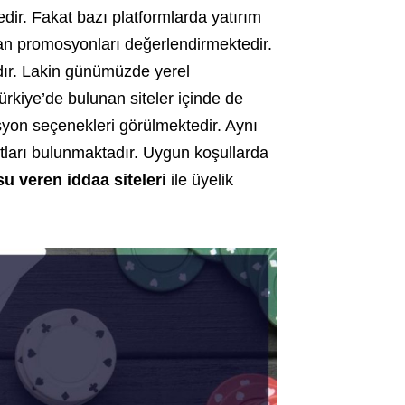
dir. Fakat bazı platformlarda yatırım
an promosyonları değerlendirmektedir.
adır. Lakin günümüzde yerel
Türkiye’de bulunan siteler içinde de
osyon seçenekleri görülmektedir. Aynı
arı bulunmaktadır. Uygun koşullarda
su veren iddaa siteleri
ile üyelik