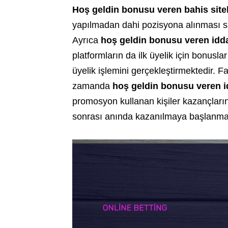
Hoş geldin bonusu veren bahis sitel
yapılmadan dahi pozisyona alınması sa
Ayrıca
hoş geldin bonusu veren idda
platformların da ilk üyelik için bonusla
üyelik işlemini gerçekleştirmektedir. 
zamanda
hoş geldin bonusu veren i
promosyon kullanan kişiler kazançlar
sonrası anında kazanılmaya başlanmak